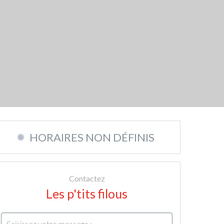
HORAIRES NON DÉFINIS
Contactez
Les p'tits filous