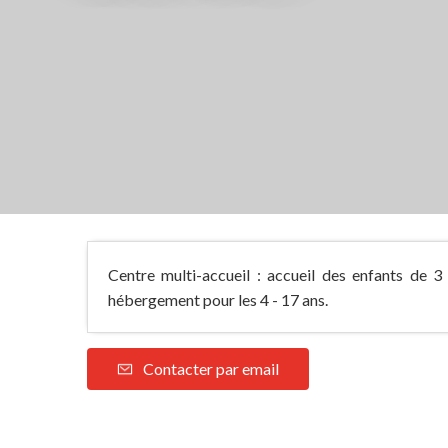
Centre multi-accueil : accueil des enfants de 3
hébergement pour les 4 - 17 ans.
Contacter par email