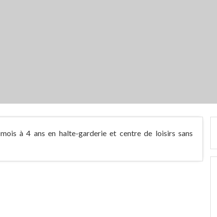
 mois à 4 ans en halte-garderie et centre de loisirs sans