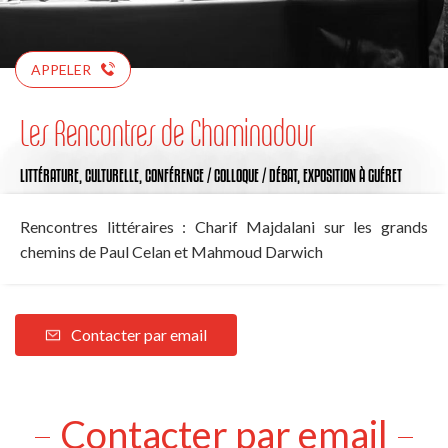
APPELER
Les Rencontres de Chaminadour
LITTÉRATURE,
CULTURELLE,
CONFÉRENCE / COLLOQUE / DÉBAT,
EXPOSITION
À GUÉRET
Rencontres littéraires : Charif Majdalani sur les grands
chemins de Paul Celan et Mahmoud Darwich
Contacter par email
Contacter par email