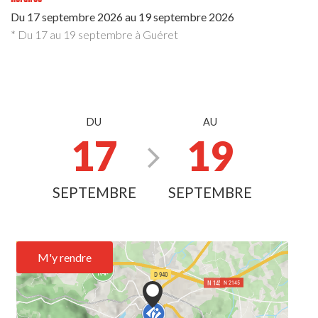
Du
17 septembre 2026
au
19 septembre 2026
* Du 17 au 19 septembre à Guéret
DU
AU
17
19
SEPTEMBRE
SEPTEMBRE
M'y rendre