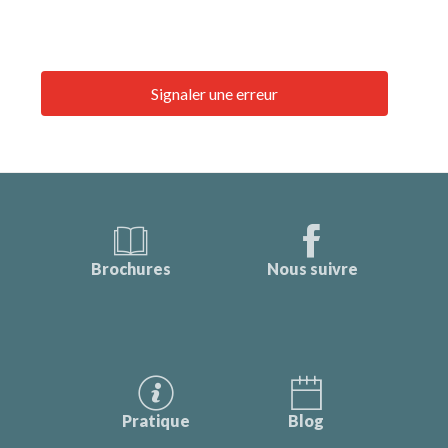
Signaler une erreur
Brochures
Nous suivre
Pratique
Blog