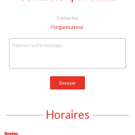
Contactez
l'organisateur
Envoyer
Horaires
Horaires