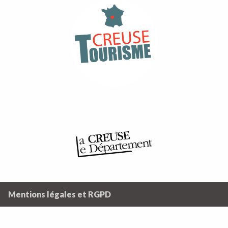
Mentions légales et RGPD