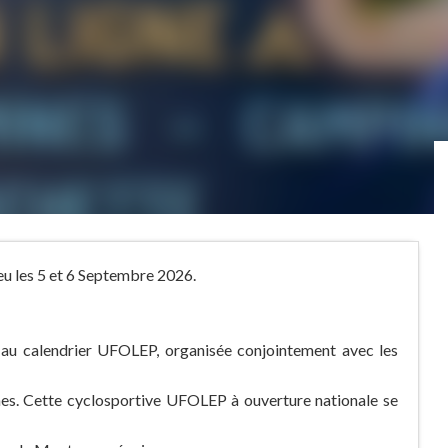
eu les 5 et 6 Septembre 2026.
e au calendrier UFOLEP, organisée conjointement avec les
es. Cette cyclosportive UFOLEP à ouverture nationale se