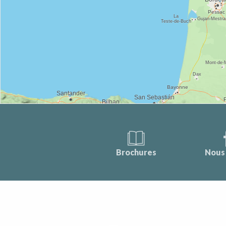
Brochures
Nous 