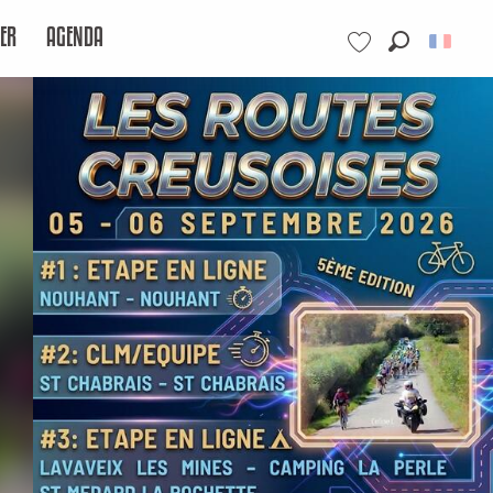
ER
AGENDA
Recherche
Voir les favoris