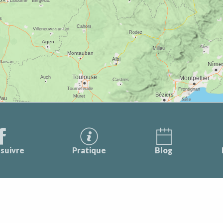
suivre
Pratique
Blog