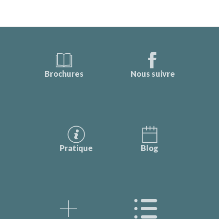
Brochures
Nous suivre
Pratique
Blog