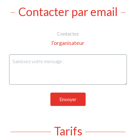
Contacter par email
Contactez
l'organisateur
Envoyer
Tarifs