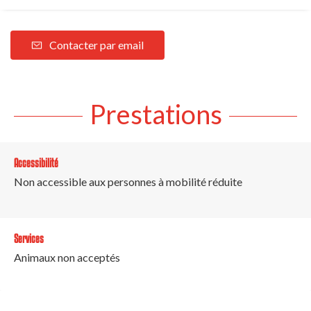
Contacter par email
Prestations
Accessibilité
Non accessible aux personnes à mobilité réduite
Services
Animaux non acceptés