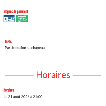
Moyens de paiement
Tarifs
Participation au chapeau.
Horaires
Horaires
Le
21 août 2026
à 21:00