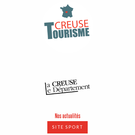
Nos actualités
SITE SPORT