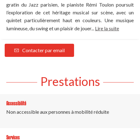
gratin du Jazz parisien, le pianiste Rémi Toulon poursuit
l’exploration de cet héritage musical sur scène, avec un
quintet particulièrement haut en couleurs. Une musique
lumineuse, du swing et un plaisir de jouer...
Lire la suite
Contacter par email
Prestations
Accessibilité
Non accessible aux personnes à mobilité réduite
Services