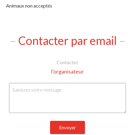
Animaux non acceptés
Contacter par email
Contactez
l'organisateur
Envoyer