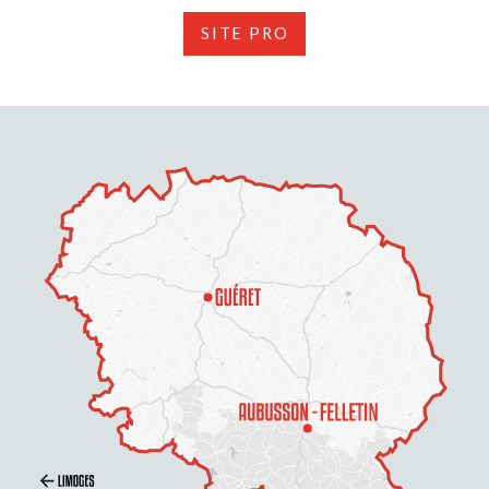
SITE PRO
Description