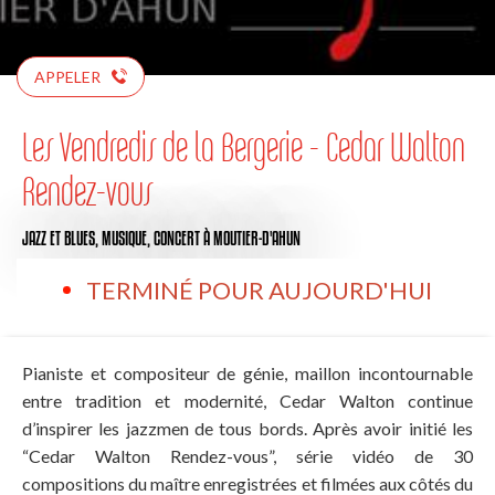
APPELER
Les Vendredis de la Bergerie - Cedar Walton
Rendez-vous
JAZZ ET BLUES,
MUSIQUE,
CONCERT
À MOUTIER-D'AHUN
TERMINÉ POUR AUJOURD'HUI
Pianiste et compositeur de génie, maillon incontournable
entre tradition et modernité, Cedar Walton continue
d’inspirer les jazzmen de tous bords. Après avoir initié les
“Cedar Walton Rendez-vous”, série vidéo de 30
compositions du maître enregistrées et filmées aux côtés du