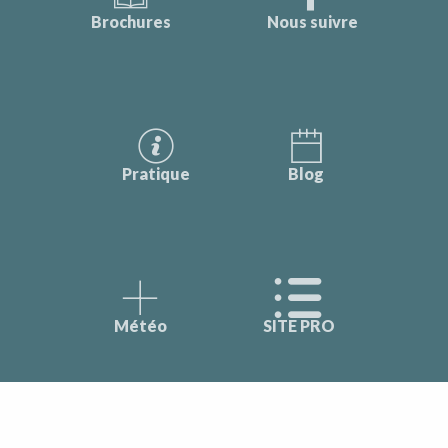
Brochures
Nous suivre
Pratique
Blog
Météo
SITE PRO