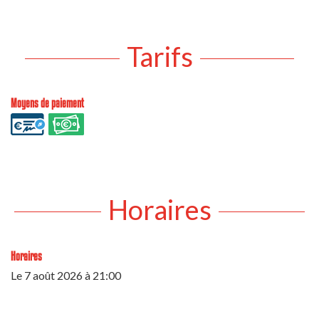
Tarifs
Moyens de paiement
Horaires
Horaires
Le
7 août 2026
à 21:00