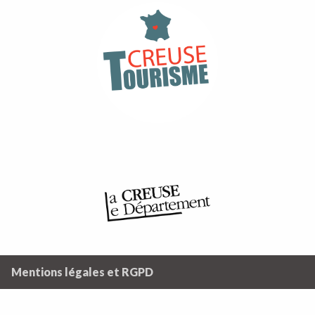
Mentions légales et RGPD