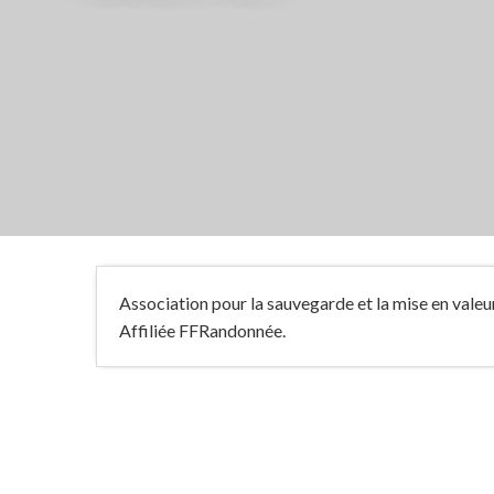
Association pour la sauvegarde et la mise en valeu
Affiliée FFRandonnée.