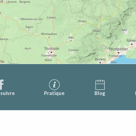
suivre
Pratique
Blog