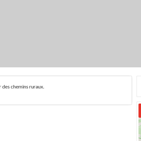
r des chemins ruraux.