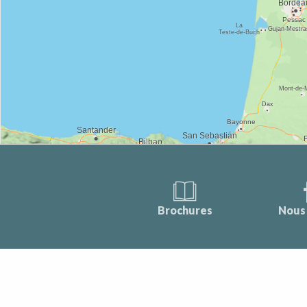
Brochures
Nous 