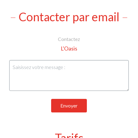
Contacter par email
Contactez
L'Oasis
Envoyer
Tarifs