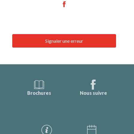
Signaler une erreur
Brochures
Nous suivre