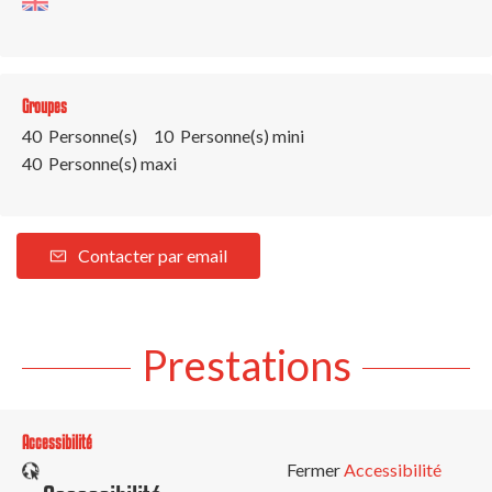
Groupes
40 Personne(s)
10 Personne(s) mini
40 Personne(s) maxi
Contacter par email
Prestations
Accessibilité
Fermer
Accessibilité