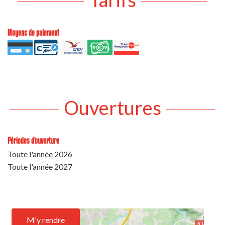
Moyens de paiement
Ouvertures
Périodes d'ouverture
Toute l'année 2026
Toute l'année 2027
M'y rendre