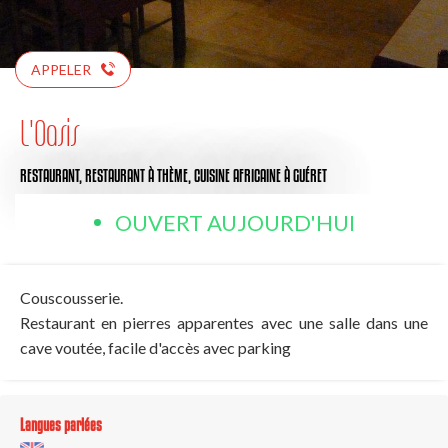
APPELER
L'Oasis
RESTAURANT,
RESTAURANT À THÈME,
CUISINE AFRICAINE
À GUÉRET
OUVERT AUJOURD'HUI
Couscousserie.
Restaurant en pierres apparentes avec une salle dans une
cave voutée, facile d'accès avec parking
Langues parlées