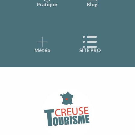
Pratique
Blog
Météo
SITE PRO