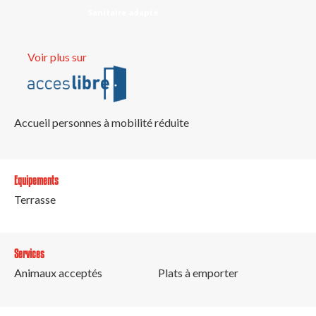
Sanitaire adapté
Voir plus sur
Accueil personnes à mobilité réduite
Equipements
Terrasse
Services
Animaux acceptés
Plats à emporter