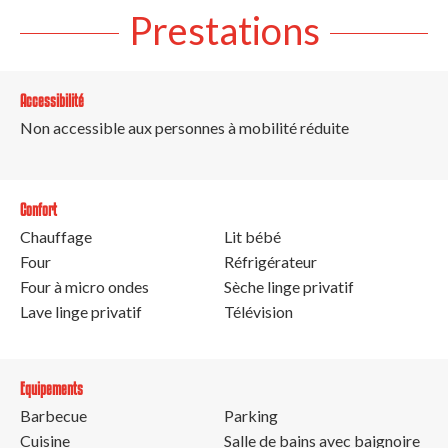
Prestations
Accessibilité
Non accessible aux personnes à mobilité réduite
Confort
Chauffage
Lit bébé
Four
Réfrigérateur
Four à micro ondes
Sèche linge privatif
Lave linge privatif
Télévision
Equipements
Barbecue
Parking
Cuisine
Salle de bains avec baignoire