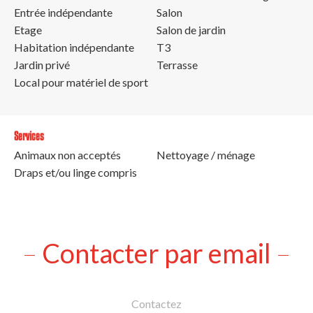
Entrée indépendante
Salon
Etage
Salon de jardin
Habitation indépendante
T3
Jardin privé
Terrasse
Local pour matériel de sport
Services
Animaux non acceptés
Nettoyage / ménage
Draps et/ou linge compris
Contacter par email
Contactez