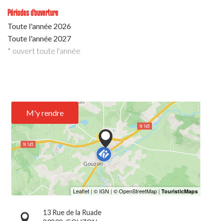
Périodes d'ouverture
Toute l'année 2026
Toute l'année 2027
* ouvert toute l'année
M'y rendre
13 Rue de la Ruade