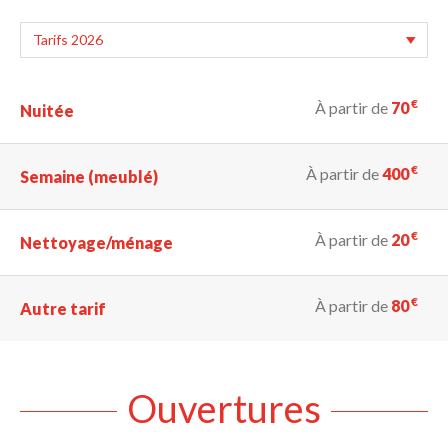
€
À partir de
70
Nuitée
€
À partir de
400
Semaine (meublé)
€
À partir de
20
Nettoyage/ménage
€
À partir de
80
Autre tarif
Ouvertures