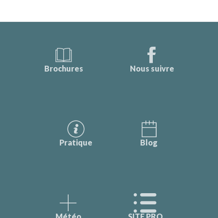
Brochures
Nous suivre
Pratique
Blog
Météo
SITE PRO