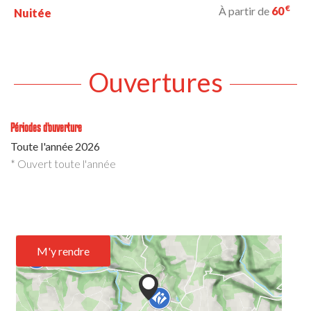
€
À partir de
60
Nuitée
Ouvertures
Périodes d'ouverture
Toute l'année 2026
* Ouvert toute l'année
M'y rendre