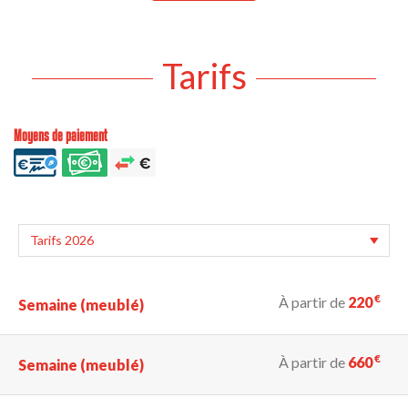
Tarifs
Moyens de paiement
€
À partir de
220
Semaine (meublé)
€
À partir de
660
Semaine (meublé)