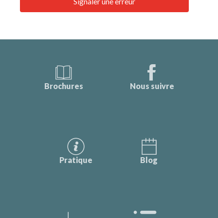
Signaler une erreur
Brochures
Nous suivre
Pratique
Blog