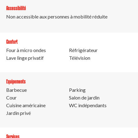
Accessibilité
Non accessible aux personnes à mobilité réduite
Confort
Four à micro ondes
Réfrigérateur
Lave linge privatif
Télévision
Equipements
Barbecue
Parking
Cour
Salon de jardin
Cuisine américaine
WC indépendants
Jardin privé
Services