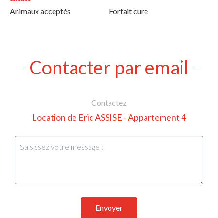
Animaux acceptés
Forfait cure
Contacter par email
Contactez
Location de Eric ASSISE - Appartement 4
Envoyer