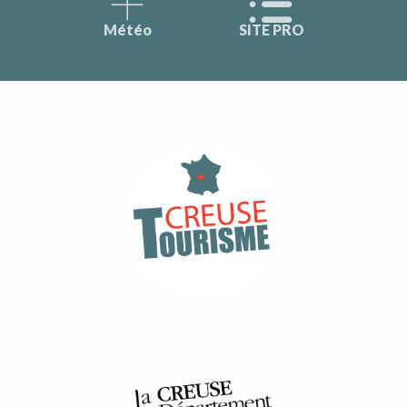
Météo
SITE PRO