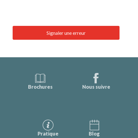
Signaler une erreur
Brochures
Nous suivre
Pratique
Blog