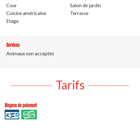
Cour
Salon de jardin
Cuisine américaine
Terrasse
Etage
Services
Animaux non acceptés
Tarifs
Moyens de paiement