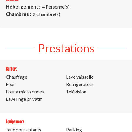
Hébergement :
4 Personne(s)
Chambres :
2 Chambre(s)
Prestations
Confort
Chauffage
Lave vaisselle
Four
Réfrigérateur
Four à micro ondes
Télévision
Lave linge privatif
Equipements
Jeux pour enfants
Parking