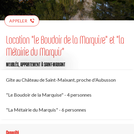
APPELER
Location "le Boudoir de la Marquise" et "la
Métairie du Marquis"
MEUBLÉS,
APPARTEMENT
À SAINT-MAIXANT
Gîte au Château de Saint-Maixant, proche d'Aubusson
"Le Boudoir de la Marquise" - 4 personnes
"La Métairie du Marquis" - 6 personnes
Capacité