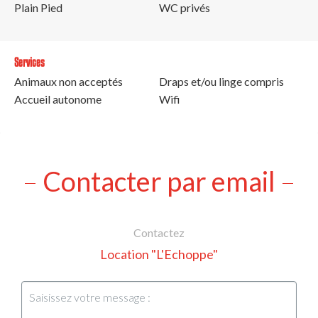
Plain Pied
WC privés
Services
Animaux non acceptés
Draps et/ou linge compris
Accueil autonome
Wifi
Contacter par email
Contactez
Location "L'Echoppe"