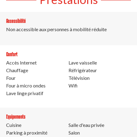
Accessibilité
Non accessible aux personnes à mobilité réduite
Confort
Accès Internet
Lave vaisselle
Chauffage
Réfrigérateur
Four
Télévision
Four à micro ondes
Wifi
Lave linge privatif
Equipements
Cuisine
Salle d'eau privée
Parking à proximité
Salon