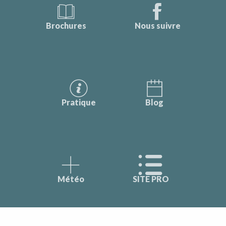
Brochures
Nous suivre
Pratique
Blog
Météo
SITE PRO