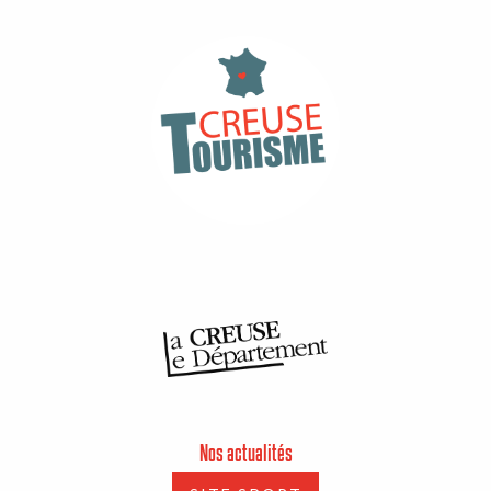
Nos actualités