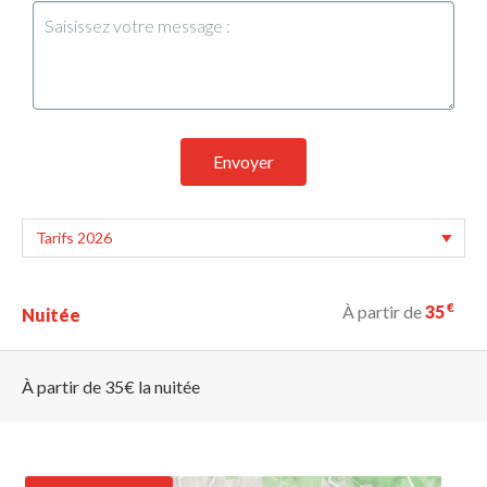
Envoyer
€
À partir de
35
Nuitée
À partir de 35€ la nuitée