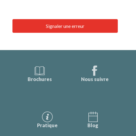
Signaler une erreur
Brochures
Nous suivre
Pratique
Blog