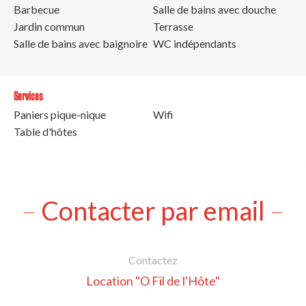
Barbecue
Salle de bains avec douche
Jardin commun
Terrasse
Salle de bains avec baignoire
WC indépendants
Services
Paniers pique-nique
Wifi
Table d'hôtes
Contacter par email
Contactez
Location "O Fil de l'Hôte"