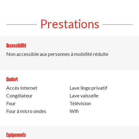
Prestations
Accessibilité
Non accessible aux personnes à mobilité réduite
Confort
Accès Internet
Lave linge privatif
Congélateur
Lave vaisselle
Four
Télévision
Four à micro ondes
Wifi
Equipements