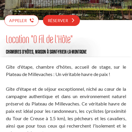
APPELER
RÉSERVER
Location "O Fil de l'Hôte"
CHAMBRES D'HÔTES,
MAISON
À SAINT-YRIEIX-LA-MONTAGNE
Gîte d'étape, chambre d'hôtes, accueil de stage, sur le
Plateau de Millevaches : Un véritable havre de paix !
Gîte d'étape et de séjour exceptionnel, niché au cœur de la
campagne authentique et dans un environnement naturel
préservé du Plateau de Millevaches. Ce véritable havre de
paix est idéal pour les randonneurs, les cyclistes (proximité
du Tour de Creuse à 1.5 km), les pêcheurs et les cavaliers,
ainsi que pour tous ceux qui recherchent l'isolement et le