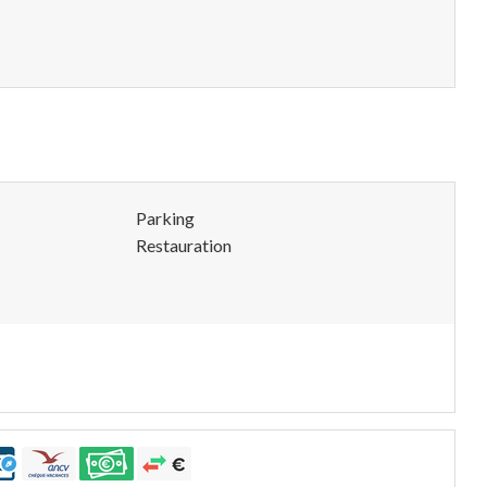
Parking
Restauration