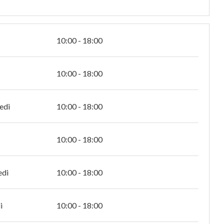
10:00 - 18:00
10:00 - 18:00
edi
10:00 - 18:00
10:00 - 18:00
edi
10:00 - 18:00
i
10:00 - 18:00