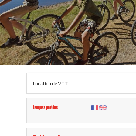
Location de VTT.
Langues parlées