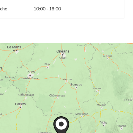
che
10:00 - 18:00