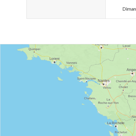
Diman