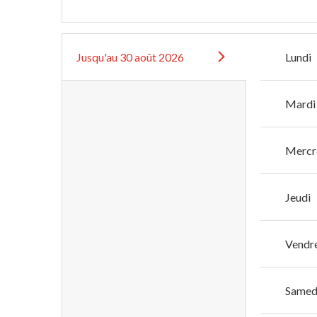
Jusqu'au
30 août 2026
Lundi
Mardi
Mercr
Jeudi
Vendr
Samed