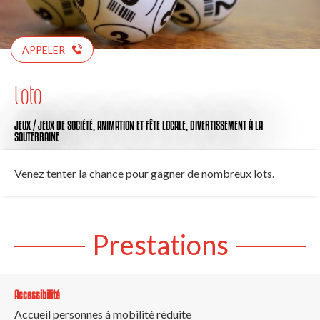
APPELER
Loto
JEUX / JEUX DE SOCIÉTÉ,
ANIMATION ET FÊTE LOCALE,
DIVERTISSEMENT
À LA
SOUTERRAINE
Venez tenter la chance pour gagner de nombreux lots.
Prestations
Accessibilité
Accueil personnes à mobilité réduite