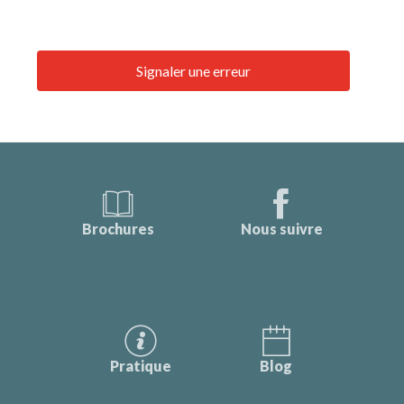
Signaler une erreur
Brochures
Nous suivre
Pratique
Blog