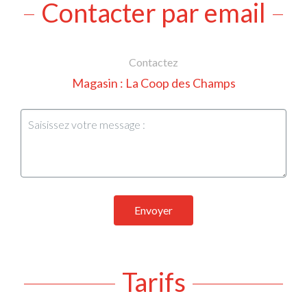
Contacter par email
Contactez
Magasin : La Coop des Champs
Envoyer
Tarifs