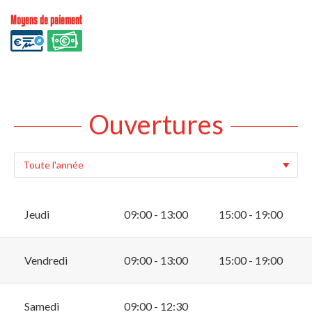
Moyens de paiement
Ouvertures
Jeudi
09:00 - 13:00
15:00 - 19:00
Vendredi
09:00 - 13:00
15:00 - 19:00
Samedi
09:00 - 12:30