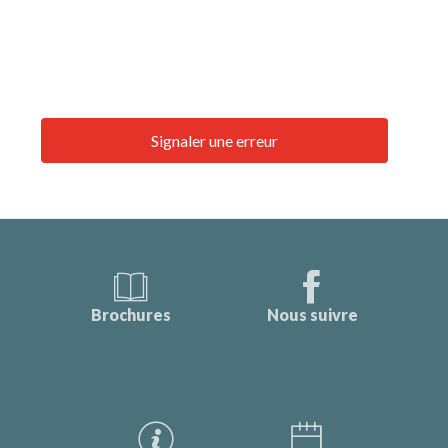
Signaler une erreur
Brochures
Nous suivre