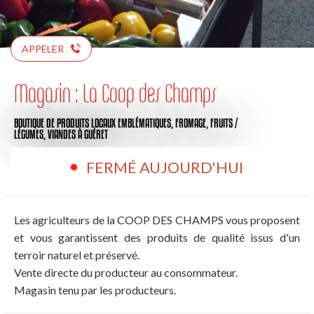
APPELER
Magasin : La Coop des Champs
BOUTIQUE DE PRODUITS LOCAUX EMBLÉMATIQUES,
FROMAGE,
FRUITS /
LÉGUMES,
VIANDES
À GUÉRET
FERMÉ AUJOURD'HUI
Les agriculteurs de la COOP DES CHAMPS vous proposent
et vous garantissent des produits de qualité issus d'un
terroir naturel et préservé.
Vente directe du producteur au consommateur.
Magasin tenu par les producteurs.