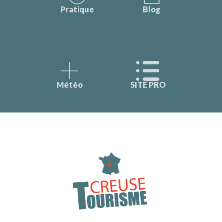
Pratique
Blog
Météo
SITE PRO