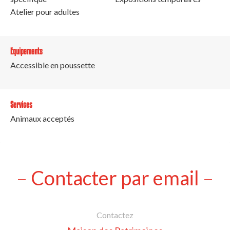
Atelier pour adultes
Equipements
Accessible en poussette
Services
Animaux acceptés
Contacter par email
Contactez