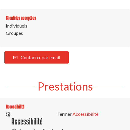
Clientèles acceptées
Individuels
Groupes
Contacter par email
Prestations
Accessibilité
Fermer
Accessibilité
Accessibilité