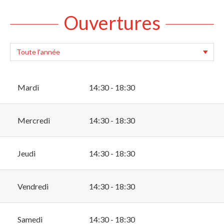
Ouvertures
Mardi
14:30 - 18:30
Mercredi
14:30 - 18:30
Jeudi
14:30 - 18:30
Vendredi
14:30 - 18:30
Samedi
14:30 - 18:30