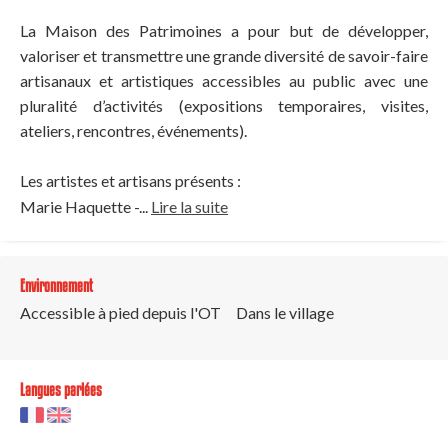
La Maison des Patrimoines a pour but de développer,
valoriser et transmettre une grande diversité de savoir-faire
artisanaux et artistiques accessibles au public avec une
pluralité d’activités (expositions temporaires, visites,
ateliers, rencontres, événements).
Les artistes et artisans présents :
Marie Haquette -...
Lire la suite
Environnement
Accessible à pied depuis l'OT
Dans le village
Langues parlées