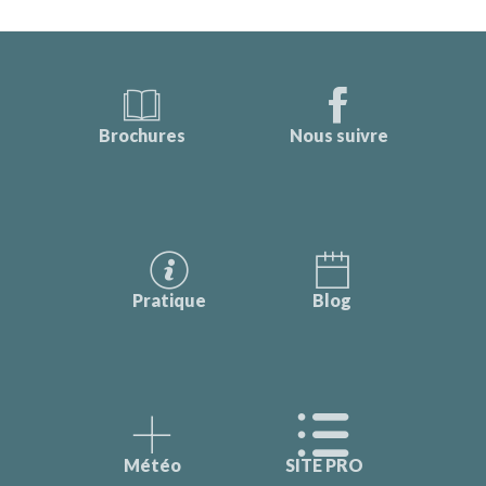
Brochures
Nous suivre
Pratique
Blog
Météo
SITE PRO