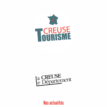
Nos actualités