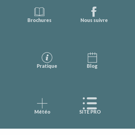
Brochures
Nous suivre
Pratique
Blog
Météo
SITE PRO