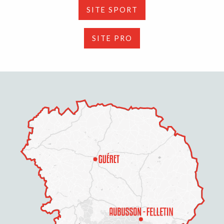
SITE SPORT
SITE PRO