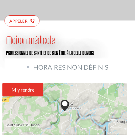
APPELER
Maison médicale
PROFESSIONNEL DE SANTÉ ET DE BIEN-ÊTRE
À LA CELLE-DUNOISE
HORAIRES NON DÉFINIS
M'y rendre