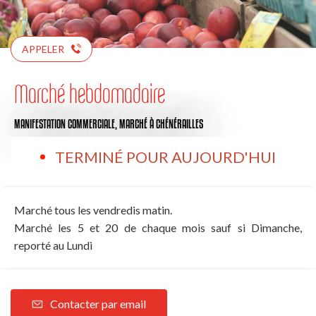
APPELER
Marché hebdomadaire
MANIFESTATION COMMERCIALE,
MARCHÉ
À CHÉNÉRAILLES
TERMINÉ POUR AUJOURD'HUI
Marché tous les vendredis matin.
Marché les 5 et 20 de chaque mois sauf si Dimanche,
reporté au Lundi
Contacter par email