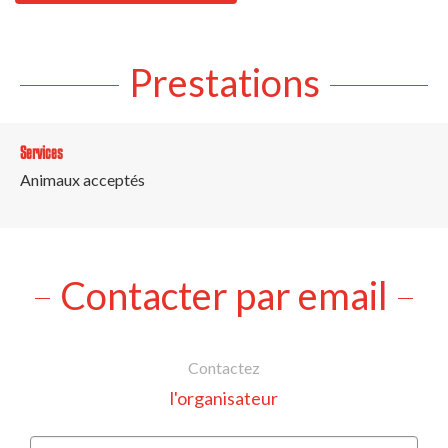
Prestations
Services
Animaux acceptés
Contacter par email
Contactez
l'organisateur