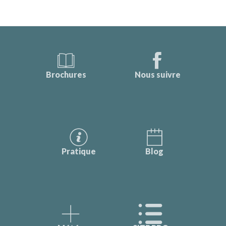
Brochures
Nous suivre
Pratique
Blog