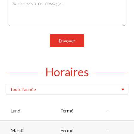
Envoyer
Horaires
Lundi
Fermé
-
Mardi
Fermé
-