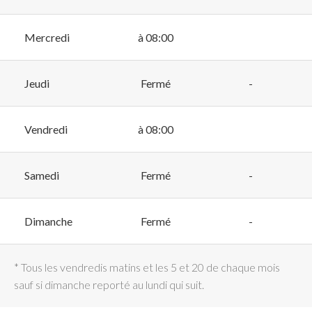
Mercredi
à 08:00
Jeudi
Fermé
-
Vendredi
à 08:00
Samedi
Fermé
-
Dimanche
Fermé
-
* Tous les vendredis matins et les 5 et 20 de chaque mois
sauf si dimanche reporté au lundi qui suit.