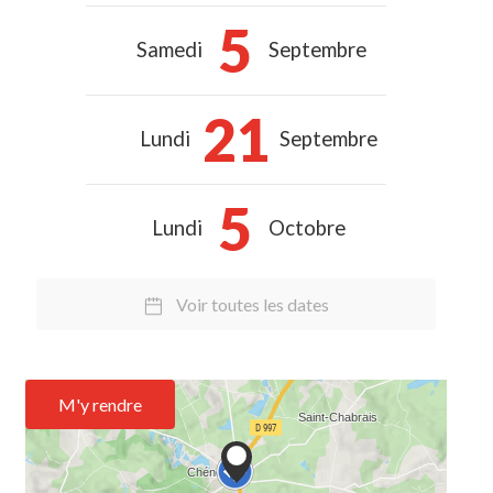
5
Samedi
Septembre
21
Lundi
Septembre
5
Lundi
Octobre
Voir toutes les dates
M'y rendre