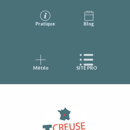
Pratique
Blog
Météo
SITE PRO