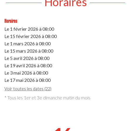
Horaires
Horaires
Le
1 février 2026
à 08:00
Le
15 février 2026
à 08:00
Le
1 mars 2026
à 08:00
Le
15 mars 2026
à 08:00
Le
5 avril 2026
à 08:00
Le
19 avril 2026
à 08:00
Le
3 mai 2026
à 08:00
Le
17 mai 2026
à 08:00
Voir toutes les dates (22)
* Tous les 1er et 3e dimanche matin du mois