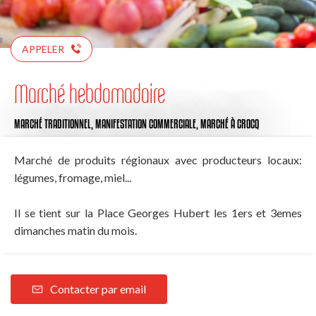
APPELER
Marché hebdomadaire
MARCHÉ TRADITIONNEL,
MANIFESTATION COMMERCIALE,
MARCHÉ
À CROCQ
Marché de produits régionaux avec producteurs locaux:
légumes, fromage, miel...
Il se tient sur la Place Georges Hubert les 1ers et 3emes
dimanches matin du mois.
Contacter par email