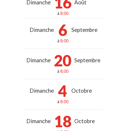
16
Dimanche
Août
à
8:00
6
Dimanche
Septembre
à
8:00
20
Dimanche
Septembre
à
8:00
4
Dimanche
Octobre
à
8:00
18
Dimanche
Octobre