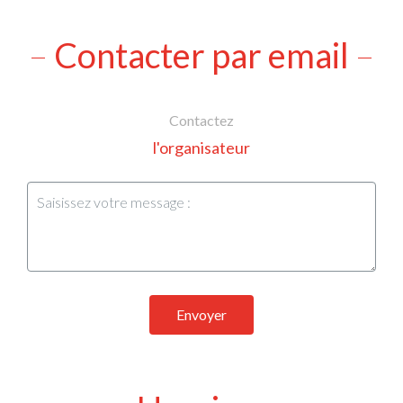
Contacter par email
Contactez
l'organisateur
Envoyer