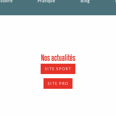
suivre
Pratique
Blog
Nos actualités
SITE SPORT
SITE PRO