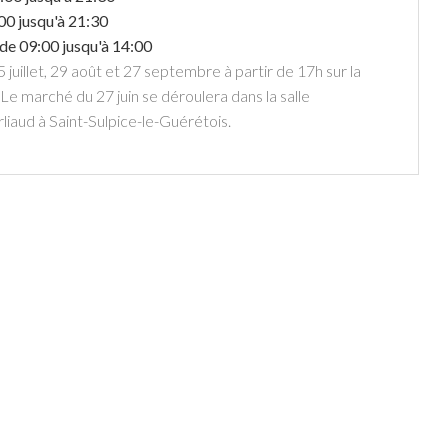
00 jusqu'à 21:30
de 09:00 jusqu'à 14:00
5 juillet, 29 août et 27 septembre à partir de 17h sur la
Le marché du 27 juin se déroulera dans la salle
iaud à Saint-Sulpice-le-Guérétois.