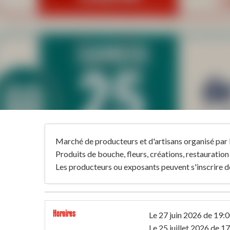
Marché de producteurs et d'artisans organisé par
Produits de bouche, fleurs, créations, restauration 
Les producteurs ou exposants peuvent s'inscrire d
Horaires
Le
27 juin 2026
de 19:0
Le
25 juillet 2026
de 17