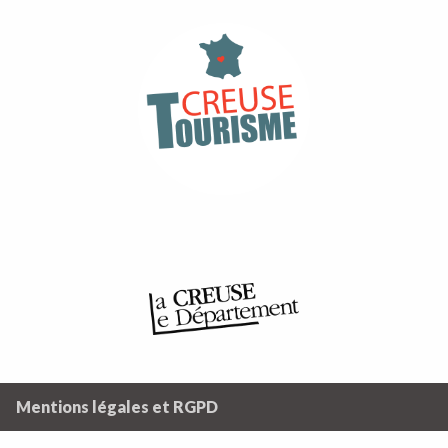
Mentions légales et RGPD