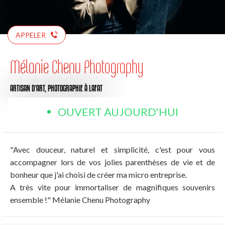
APPELER
Mélanie Chenu Photography
ARTISAN D'ART,
PHOTOGRAPHIE
À LAFAT
OUVERT AUJOURD'HUI
"Avec douceur, naturel et simplicité, c'est pour vous
accompagner lors de vos jolies parenthèses de vie et de
bonheur que j'ai choisi de créer ma micro entreprise.
​​A très vite pour immortaliser de magnifiques souvenirs
ensemble !" Mélanie Chenu Photography