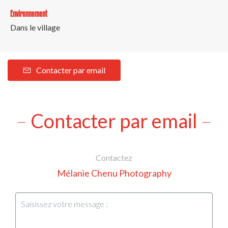
Environnement
Dans le village
Contacter par email
Contacter par email
Contactez
Mélanie Chenu Photography