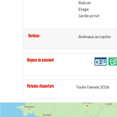
Balcon
Etage
Jardin privé
Services
Animaux acceptés
Moyens de paiement
Périodes d'ouverture
Toute l'année 2026