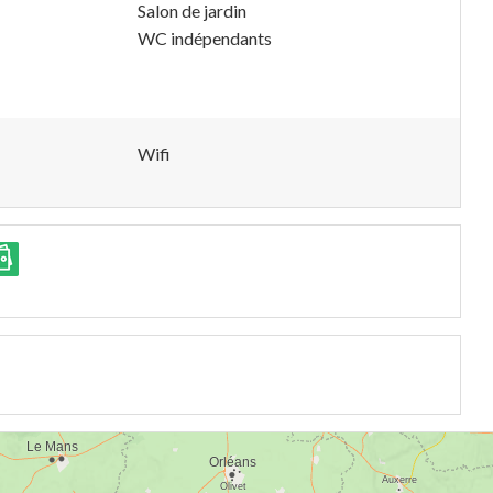
Salon de jardin
WC indépendants
Wifi