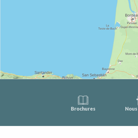
Brochures
Nous 