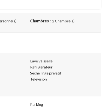
ersonne(s)
Chambres :
2 Chambre(s)
Lave vaisselle
Réfrigérateur
Sèche linge privatif
Télévision
Parking