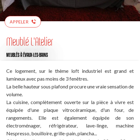
APPELER
Meublé L'Atelier
MEUBLÉS
À ÉVAUX-LES-BAINS
Ce logement, sur le thème loft industriel est grand et
lumineux avec pas moins de 3 fenêtres.
La belle hauteur sous plafond procure une vraie sensation de
volume.
La cuisine, complètement ouverte sur la pièce à vivre est
équipée d'une plaque vitrocéramique, d'un four, de
rangements. Elle est également équipée de son
électroménager, réfrigérateur, lave-linge, machine
Nespresso, bouilloire, grille-pain, plancha...