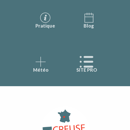
Pratique
Blog
Météo
SITE PRO