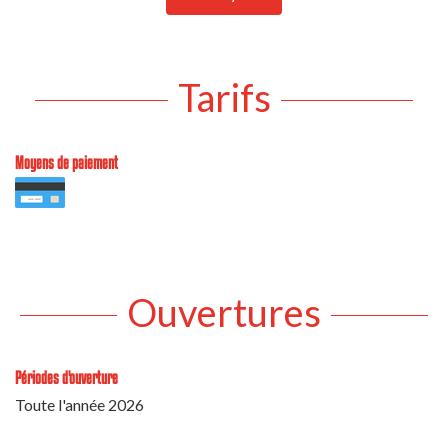
Tarifs
Moyens de paiement
Ouvertures
Périodes d'ouverture
Toute l'année 2026