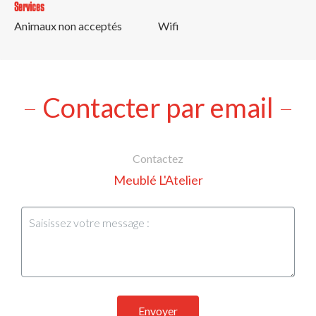
Services
Animaux non acceptés
Wifi
Contacter par email
Contactez
Meublé L'Atelier
Envoyer