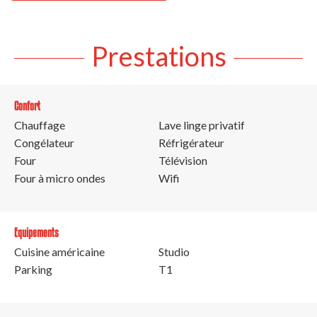
Prestations
Confort
Chauffage
Lave linge privatif
Congélateur
Réfrigérateur
Four
Télévision
Four à micro ondes
Wifi
Equipements
Cuisine américaine
Studio
Parking
T1