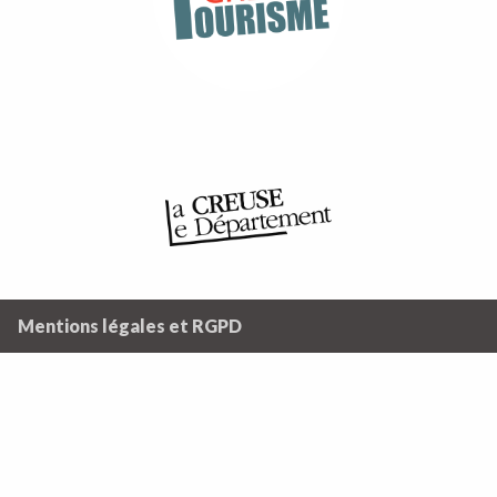
Mentions légales et RGPD