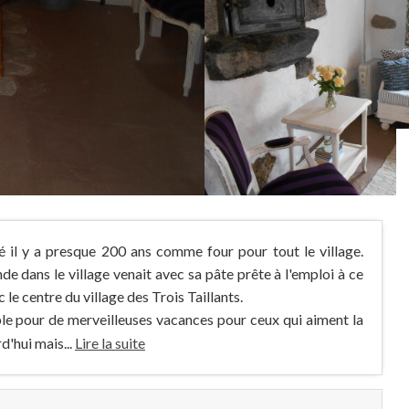
isé il y a presque 200 ans comme four pour tout le village.
nde dans le village venait avec sa pâte prête à l'emploi à ce
 le centre du village des Trois Taillants.
ble pour de merveilleuses vacances pour ceux qui aiment la
rd'hui mais...
Lire la suite