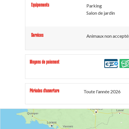
Equipements
Parking
Salon de jardin
Services
Animaux non accepté
Moyens de paiement
Périodes d'ouverture
Toute l'année 2026