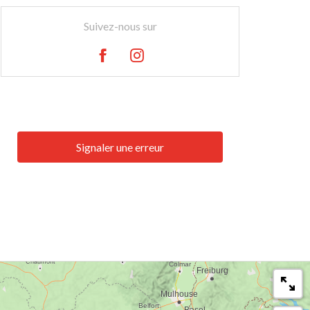
Suivez-nous sur
Signaler une erreur