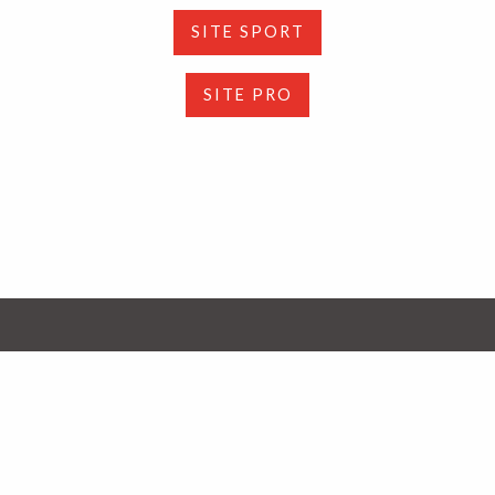
SITE SPORT
SITE PRO