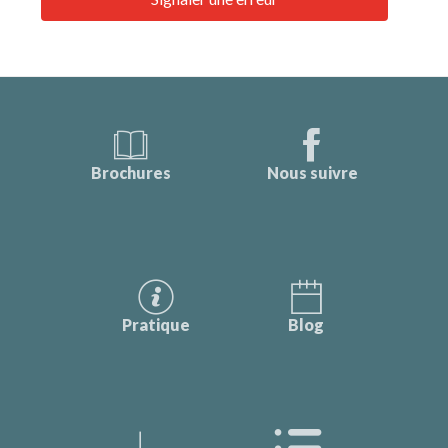
Brochures
Nous suivre
Pratique
Blog