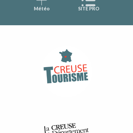
Météo
SITE PRO