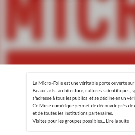
La Micro-Folie est une véritable porte ouverte sur 
Beaux-arts, architecture, cultures scientifiques, sp
s'adresse à tous les publics, et se décline en un véri
Ce Muse numérique permet de découvrir près de che
et de toutes les institutions partenaires.
Visites pour les groupes possibles...
Lire la suite