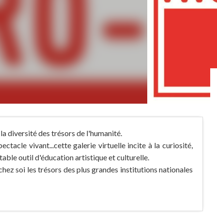
la diversité des trésors de l'humanité.
ectacle vivant...cette galerie virtuelle incite à la curiosité,
table outil d'éducation artistique et culturelle.
z soi les trésors des plus grandes institutions nationales