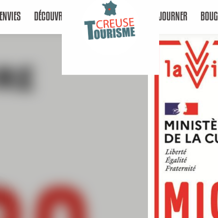
ENVIES
DÉCOUVRIR
SÉJOURNER
BOUG