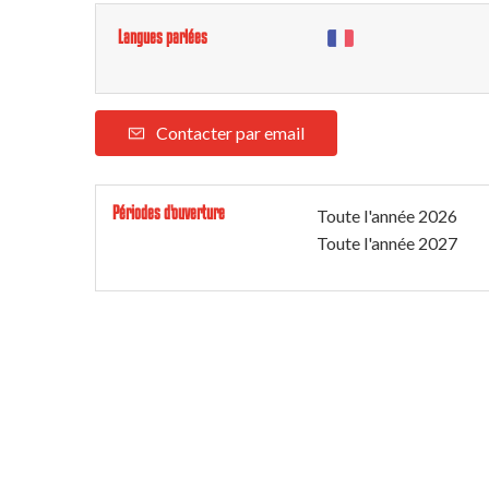
Langues parlées
Contacter par email
Périodes d'ouverture
Toute l'année 2026
Toute l'année 2027