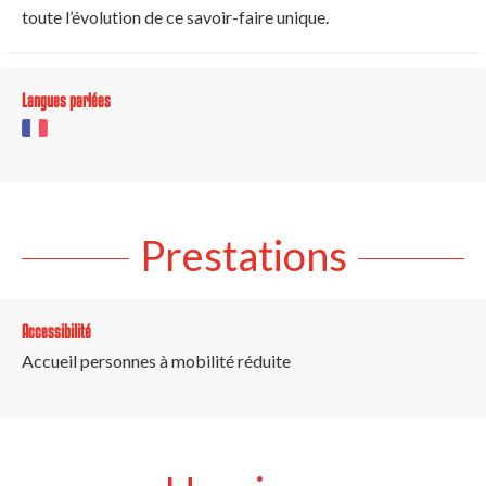
toute l’évolution de ce savoir-faire unique.
Langues parlées
Prestations
Accessibilité
Accueil personnes à mobilité réduite