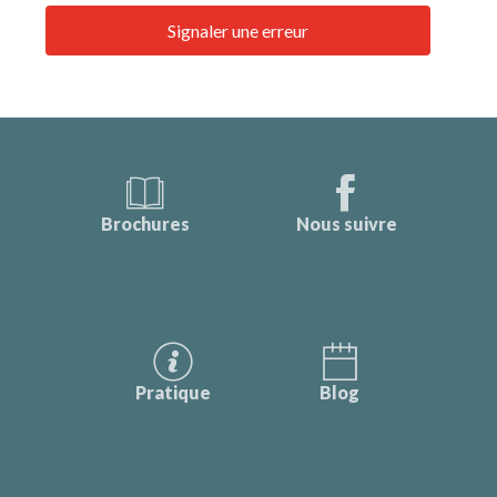
Signaler une erreur
Brochures
Nous suivre
Pratique
Blog