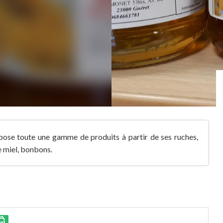
opose toute une gamme de produits à partir de ses ruches,
e miel, bonbons.