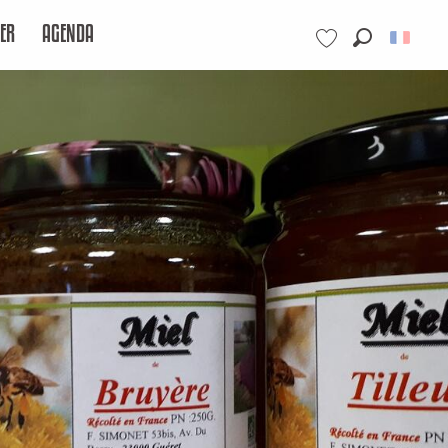
ER
AGENDA
Recherche
Voir les favoris