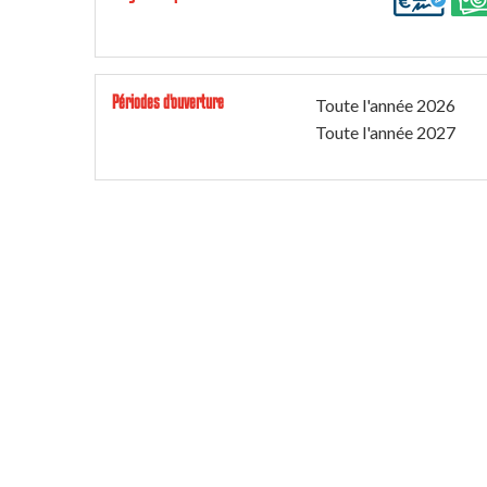
Périodes d'ouverture
Toute l'année 2026
Toute l'année 2027