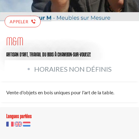
APPELER
M&M
ARTISAN D'ART,
TRAVAIL DU BOIS
À CHAMBON-SUR-VOUEIZE
HORAIRES NON DÉFINIS
Vente d'objets en bois uniques pour l'art de la table.
Langues parlées