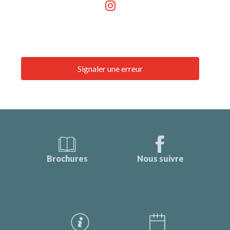
Signaler une erreur
Brochures
Nous suivre