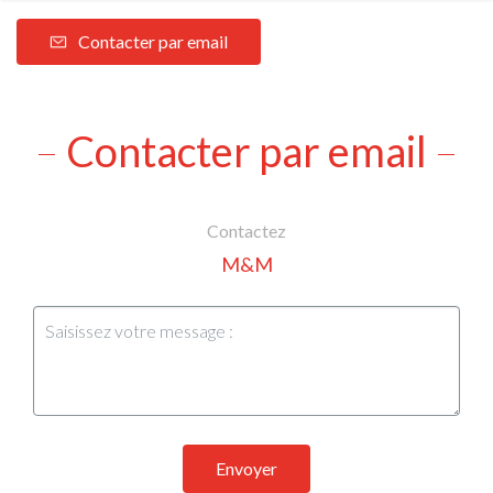
Contacter par email
Contacter par email
Contactez
M&M
Envoyer