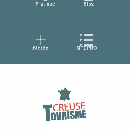
Pratique
Blog
Météo
SITE PRO