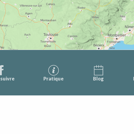
suivre
Pratique
Blog