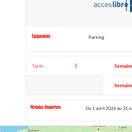
Equipements
Parking
Tarifs
Semaine
Semaine
Périodes d'ouverture
Du
1 avril 2026
au
31 o