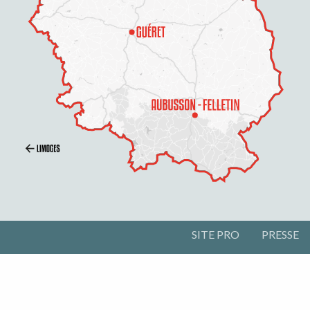
SITE PRO
PRESSE