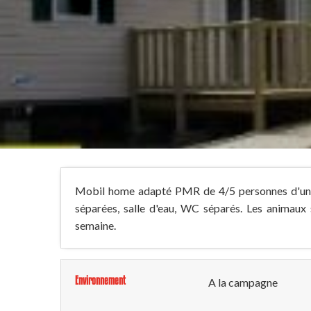
Mobil home adapté PMR de 4/5 personnes d'une 
séparées, salle d'eau, WC séparés. Les animaux 
semaine.
Environnement
A la campagne