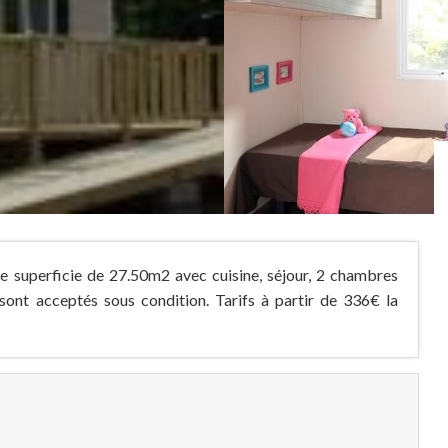
superficie de 27.50m2 avec cuisine, séjour, 2 chambres
sont acceptés sous condition. Tarifs à partir de 336€ la