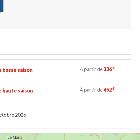
€
À partir de
336
 basse saison
€
À partir de
452
 haute saison
ctobre 2026