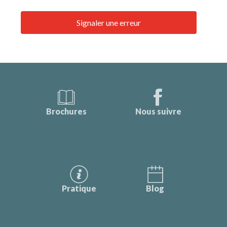
Signaler une erreur
Brochures
Nous suivre
Pratique
Blog