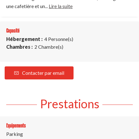
une cafetière et un...
Lire la suite
Capacité
Hébergement :
4 Personne(s)
Chambres :
2 Chambre(s)
Contacter par email
Prestations
Equipements
Parking