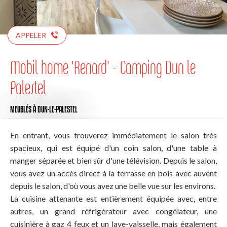
APPELER
Mobil home 'Renard' - Camping Dun le
Palestel
MEUBLÉS
À DUN-LE-PALESTEL
En entrant, vous trouverez immédiatement le salon très
spacieux, qui est équipé d'un coin salon, d'une table à
manger séparée et bien sûr d'une télévision. Depuis le salon,
vous avez un accès direct à la terrasse en bois avec auvent
depuis le salon, d'où vous avez une belle vue sur les environs.
La cuisine attenante est entièrement équipée avec, entre
autres, un grand réfrigérateur avec congélateur, une
cuisinière à gaz 4 feux et un lave-vaisselle, mais également