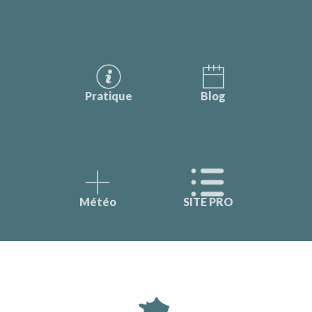
Pratique
Blog
Météo
SITE PRO