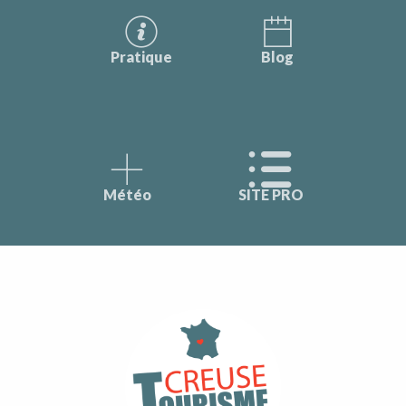
Pratique
Blog
Météo
SITE PRO