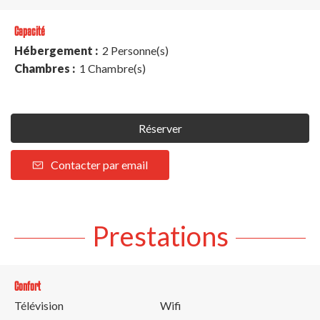
Capacité
Hébergement :
2 Personne(s)
Chambres :
1 Chambre(s)
Réserver
Contacter par email
Prestations
Confort
Télévision
Wifi