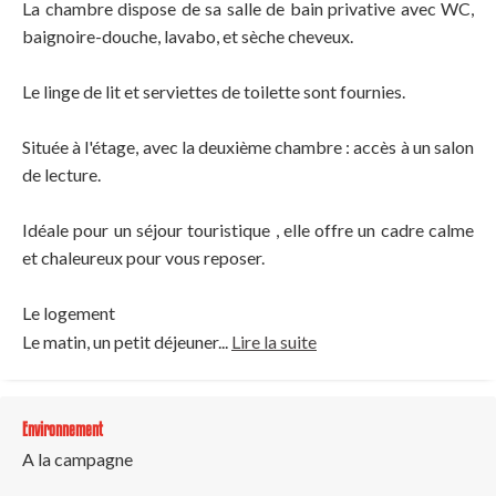
La chambre dispose de sa salle de bain privative avec WC,
baignoire-douche, lavabo, et sèche cheveux.
Le linge de lit et serviettes de toilette sont fournies.
Située à l'étage, avec la deuxième chambre : accès à un salon
de lecture.
Idéale pour un séjour touristique , elle offre un cadre calme
et chaleureux pour vous reposer.
Le logement
Le matin, un petit déjeuner...
Lire la suite
Environnement
A la campagne