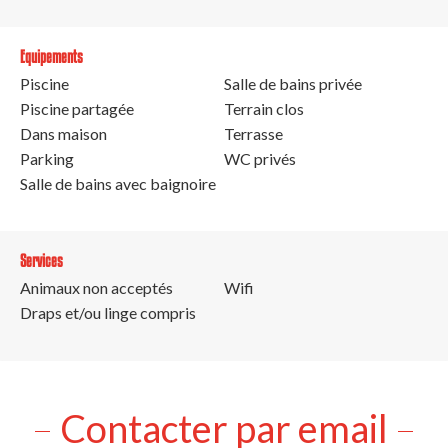
Equipements
Piscine
Salle de bains privée
Piscine partagée
Terrain clos
Dans maison
Terrasse
Parking
WC privés
Salle de bains avec baignoire
Services
Animaux non acceptés
Wifi
Draps et/ou linge compris
Contacter par email