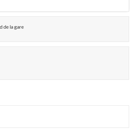
d de la gare