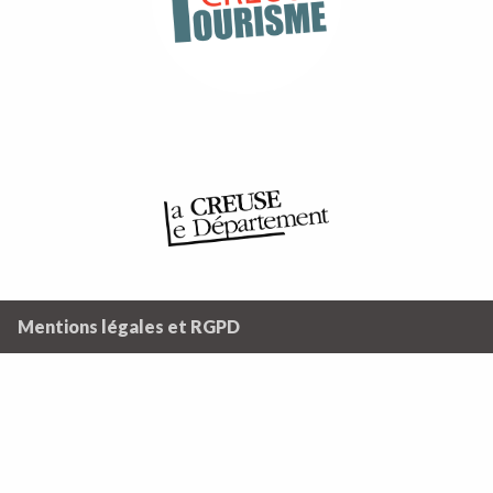
Mentions légales et RGPD