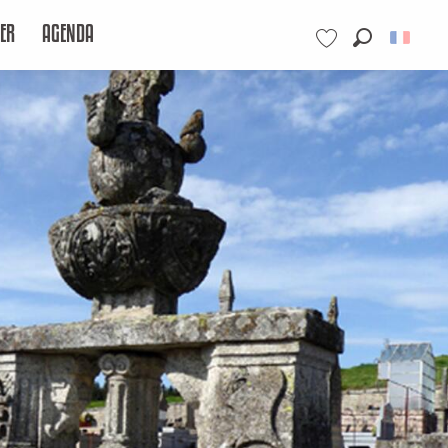
ER
AGENDA
Recherche
Voir les favoris