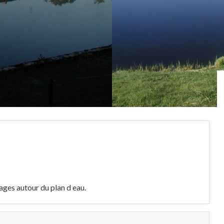
ages autour du plan d eau.