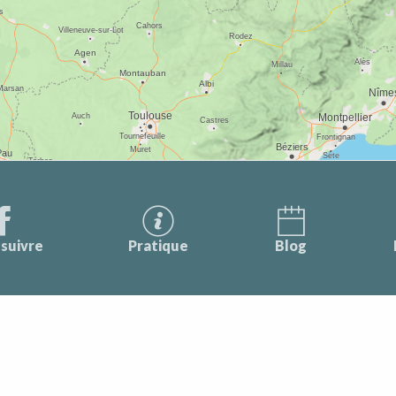
suivre
Pratique
Blog