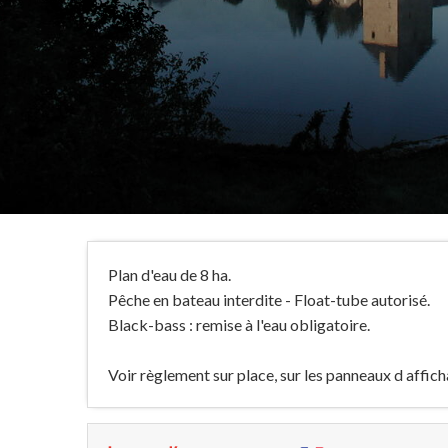
Plan d'eau de 8 ha.
Pêche en bateau interdite - Float-tube autorisé.
Black-bass : remise à l'eau obligatoire.
Voir règlement sur place, sur les panneaux d affich