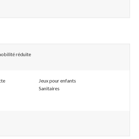
obilité réduite
tte
Jeux pour enfants
Sanitaires