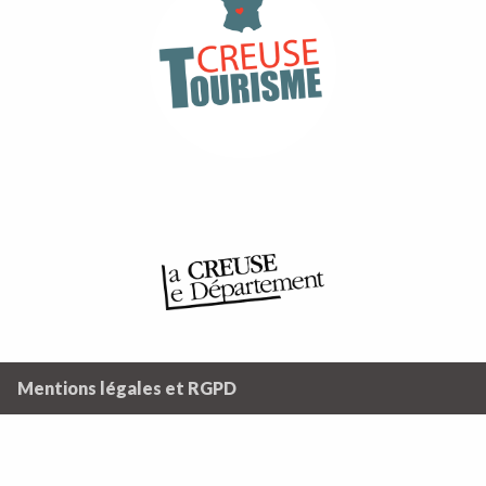
Mentions légales et RGPD