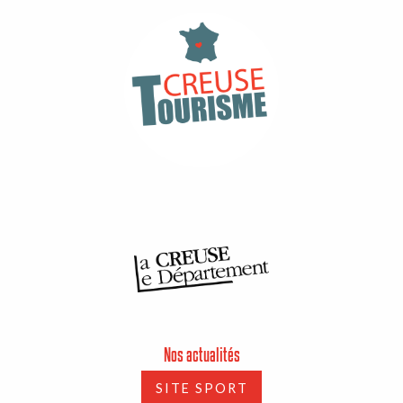
Nos actualités
SITE SPORT