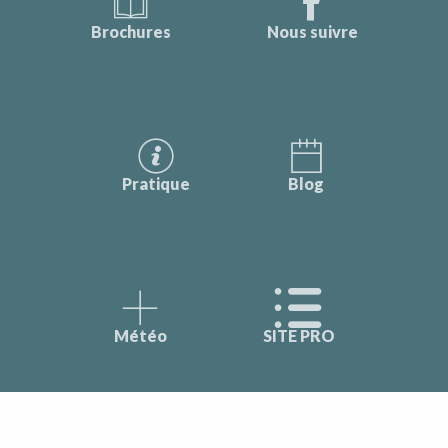
Brochures
Nous suivre
Pratique
Blog
Météo
SITE PRO