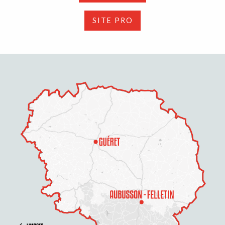
SITE PRO