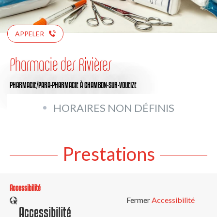
APPELER
Pharmacie des Rivières
PHARMACIE/PARA-PHARMACIE
À CHAMBON-SUR-VOUEIZE
HORAIRES NON DÉFINIS
Prestations
Accessibilité
Fermer
Accessibilité
Accessibilité