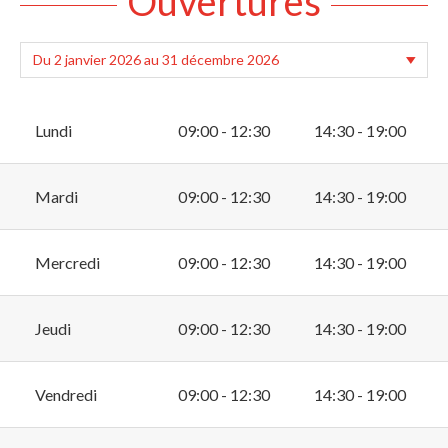
Ouvertures
Lundi
09:00 - 12:30
14:30 - 19:00
Mardi
09:00 - 12:30
14:30 - 19:00
Mercredi
09:00 - 12:30
14:30 - 19:00
Jeudi
09:00 - 12:30
14:30 - 19:00
Vendredi
09:00 - 12:30
14:30 - 19:00