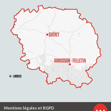
Ouvertures
Mentions légales et RGPD