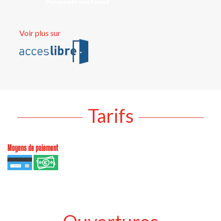
Personnel non formé
Voir plus sur
Tarifs
Moyens de paiement