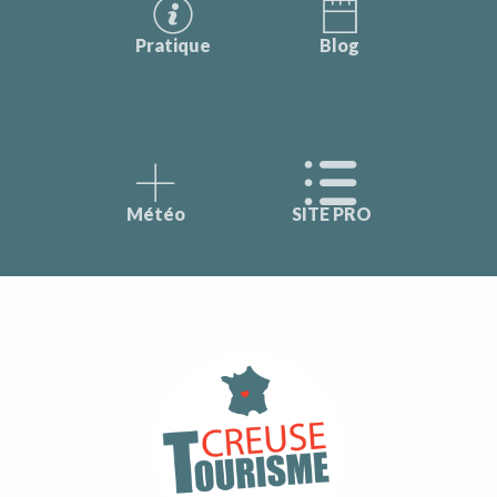
Pratique
Blog
Météo
SITE PRO