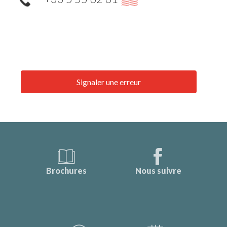
Signaler une erreur
Brochures
Nous suivre