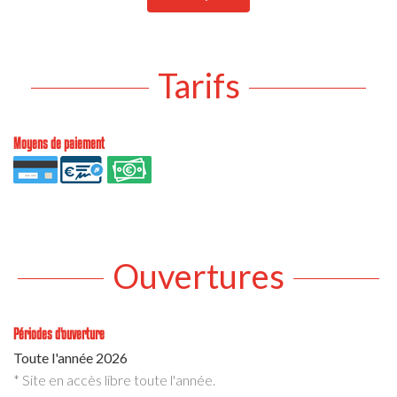
Tarifs
Moyens de paiement
Ouvertures
Périodes d'ouverture
Toute l'année 2026
* Site en accès libre toute l'année.