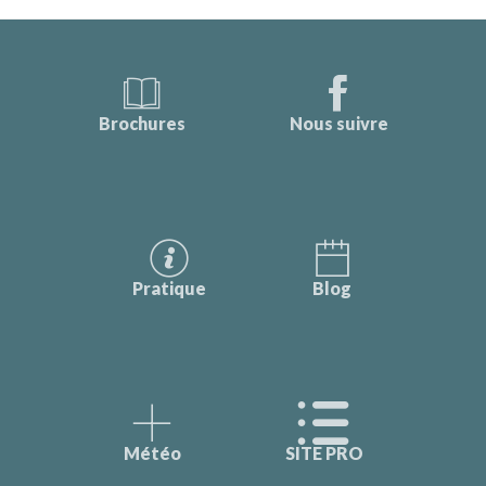
Brochures
Nous suivre
Pratique
Blog
Météo
SITE PRO