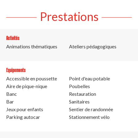
Prestations
Activités
Animations thématiques
Ateliers pédagogiques
Equipements
Accessible en poussette
Point d'eau potable
Aire de pique-nique
Poubelles
Banc
Restauration
Bar
Sanitaires
Jeux pour enfants
Sentier de randonnée
Parking autocar
Stationnement vélo