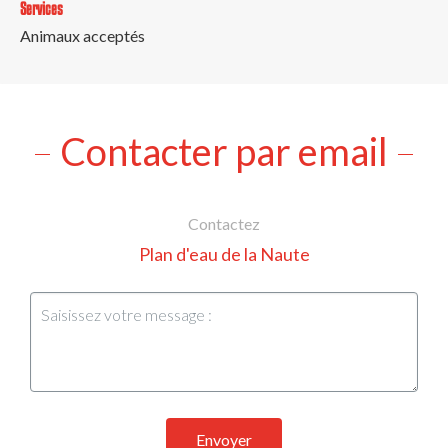
Services
Animaux acceptés
Contacter par email
Contactez
Plan d'eau de la Naute
Envoyer