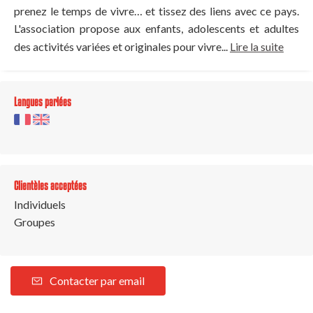
prenez le temps de vivre… et tissez des liens avec ce pays.
L'association propose aux enfants, adolescents et adultes
des activités variées et originales pour vivre...
Lire la suite
Langues parlées
Clientèles acceptées
Individuels
Groupes
Contacter par email