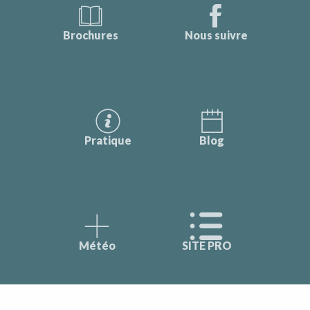
Brochures
Nous suivre
Pratique
Blog
Météo
SITE PRO