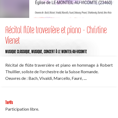
Récital flûte traversière et piano - Christine
Vienet
MUSIQUE CLASSIQUE,
MUSIQUE,
CONCERT
À LE MONTEIL-AU-VICOMTE
Récital de flûte traversière et piano en hommage à Robert
Thuillier, soliste de l'orchestre de la Suisse Romande.
Oeuvres de : Bach, Vivaldi, Marcello, Fauré, ....
Tarifs
Participation libre.