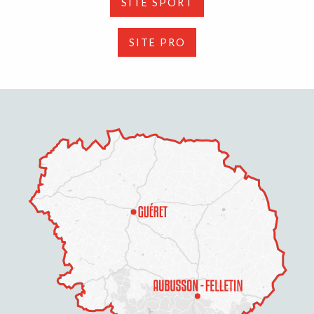
SITE SPORT
SITE PRO