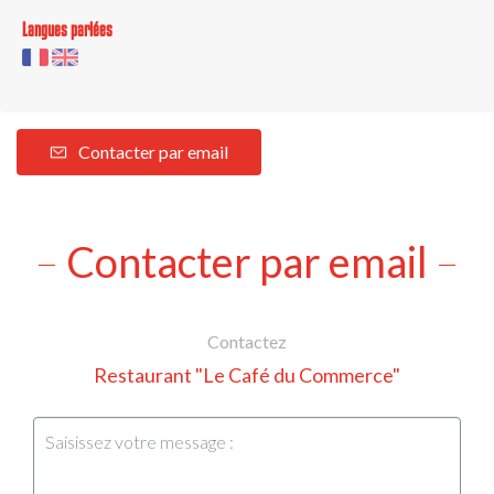
Langues parlées
Contacter par email
Contacter par email
Contactez
Restaurant "Le Café du Commerce"