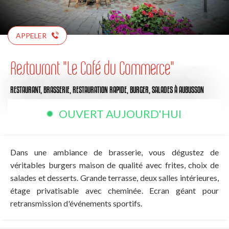
APPELER
Restaurant "Le Café du Commerce"
RESTAURANT,
BRASSERIE,
RESTAURATION RAPIDE,
BURGER,
SALADES
À AUBUSSON
OUVERT AUJOURD'HUI
Dans une ambiance de brasserie, vous dégustez de
véritables burgers maison de qualité avec frites, choix de
salades et desserts. Grande terrasse, deux salles intérieures,
étage privatisable avec cheminée. Ecran géant pour
retransmission d'événements sportifs.