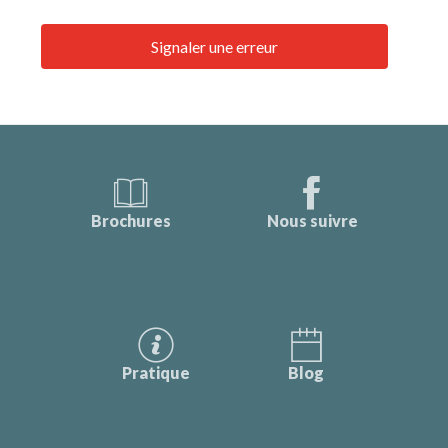
Signaler une erreur
Brochures
Nous suivre
Pratique
Blog