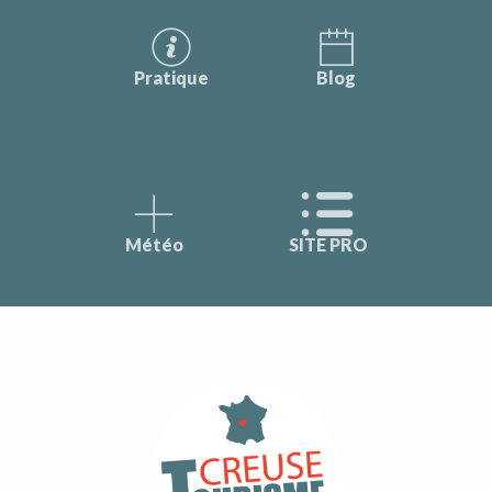
Pratique
Blog
Météo
SITE PRO