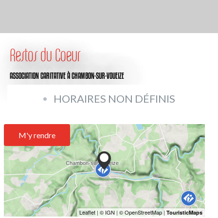
Restos du Coeur
ASSOCIATION CARITATIVE
À CHAMBON-SUR-VOUEIZE
HORAIRES NON DÉFINIS
M'y rendre