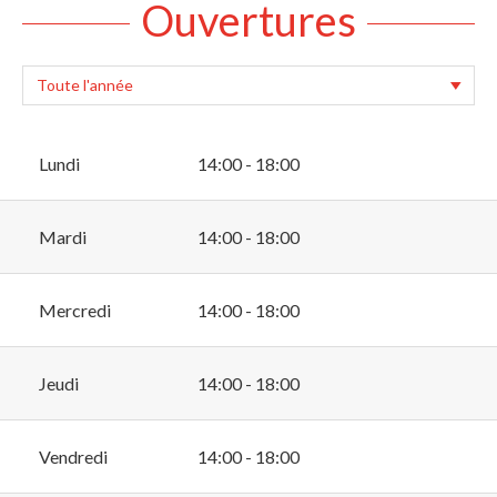
Ouvertures
Lundi
14:00 - 18:00
Mardi
14:00 - 18:00
Mercredi
14:00 - 18:00
Jeudi
14:00 - 18:00
Vendredi
14:00 - 18:00