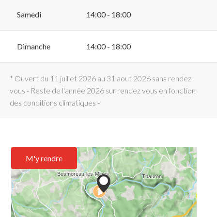
Samedi
14:00 - 18:00
Dimanche
14:00 - 18:00
* Ouvert du 11 juillet 2026 au 31 aout 2026 sans rendez
vous - Reste de l'année 2026 sur rendez vous en fonction
des conditions climatiques -
M'y rendre