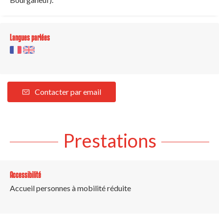
Langues parlées
Contacter par email
Prestations
Accessibilité
Accueil personnes à mobilité réduite