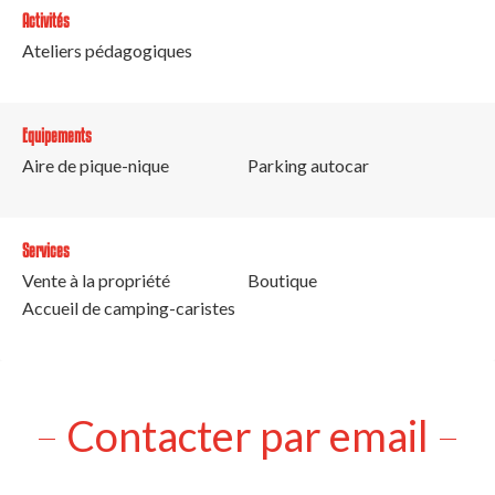
Activités
Ateliers pédagogiques
Equipements
Aire de pique-nique
Parking autocar
Services
Vente à la propriété
Boutique
Accueil de camping-caristes
Contacter par email