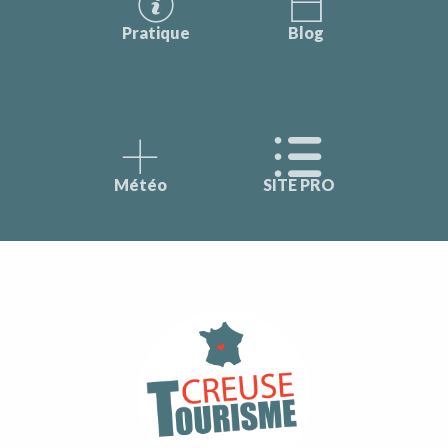
Pratique
Blog
Météo
SITE PRO