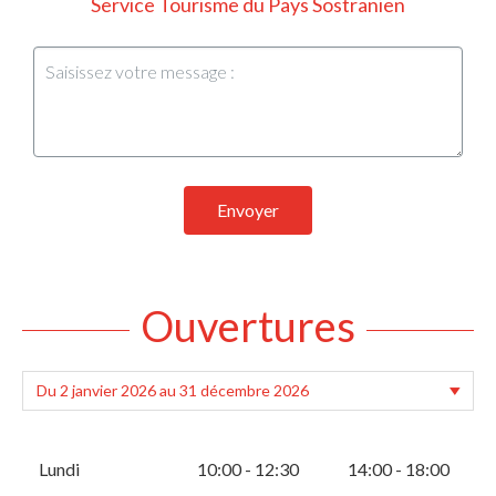
Service Tourisme du Pays Sostranien
Envoyer
Ouvertures
Lundi
10:00 - 12:30
14:00 - 18:00