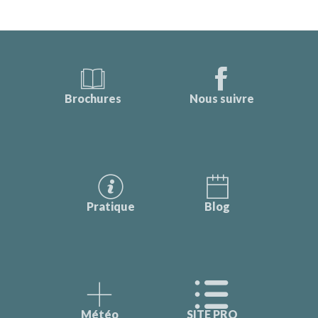
Brochures
Nous suivre
Pratique
Blog
Météo
SITE PRO