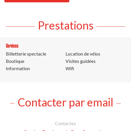
Prestations
Services
Billetterie spectacle
Location de vélos
Boutique
Visites guidées
Information
Wifi
Contacter par email
Contactez