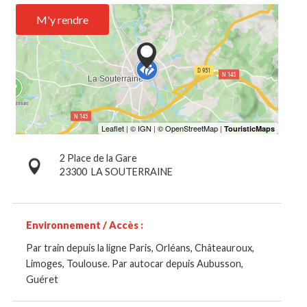
M'y rendre
2 Place de la Gare
23300
LA SOUTERRAINE
Environnement / Accès :
Par train depuis la ligne Paris, Orléans, Châteauroux,
Limoges, Toulouse. Par autocar depuis Aubusson,
Guéret