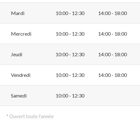
Mardi
10:00 - 12:30
14:00 - 18:00
Mercredi
10:00 - 12:30
14:00 - 18:00
Jeudi
10:00 - 12:30
14:00 - 18:00
Vendredi
10:00 - 12:30
14:00 - 18:00
Samedi
10:00 - 12:30
* Ouvert toute l'année