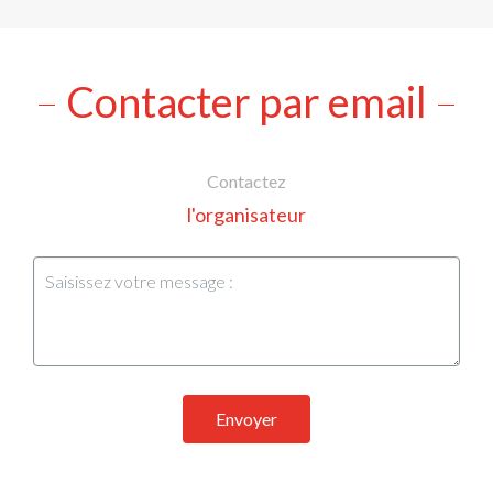
Contacter par email
Contactez
l'organisateur
Envoyer