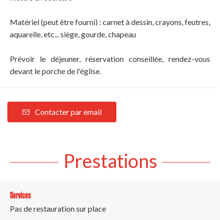
Matériel (peut être fourni) : carnet à dessin, crayons, feutres,
aquarelle, etc... siège, gourde, chapeau
Prévoir le déjeuner, réservation conseillée, rendez-vous
devant le porche de l'église.
Contacter par email
Prestations
Services
Pas de restauration sur place