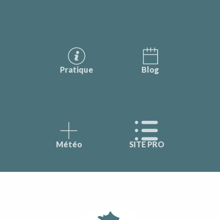
Pratique
Blog
Météo
SITE PRO