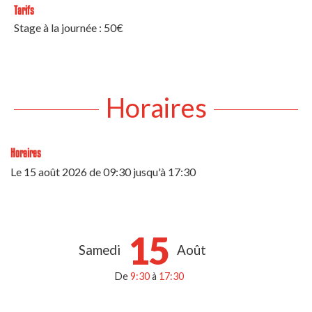
Tarifs
Stage à la journée : 50€
Horaires
Horaires
Le
15 août 2026
de 09:30 jusqu'à 17:30
15
Samedi
Août
De
9:30
à
17:30