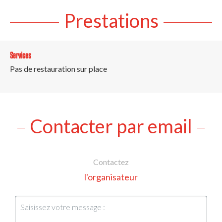
Prestations
Services
Pas de restauration sur place
Contacter par email
Contactez
l'organisateur