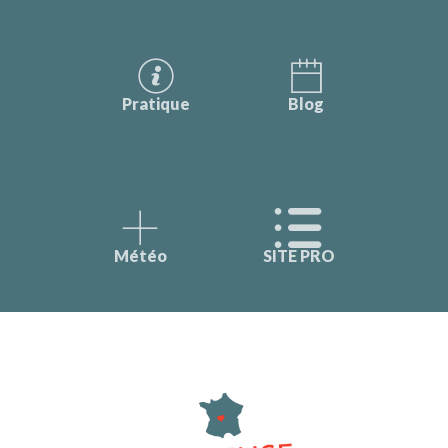
Pratique
Blog
Météo
SITE PRO