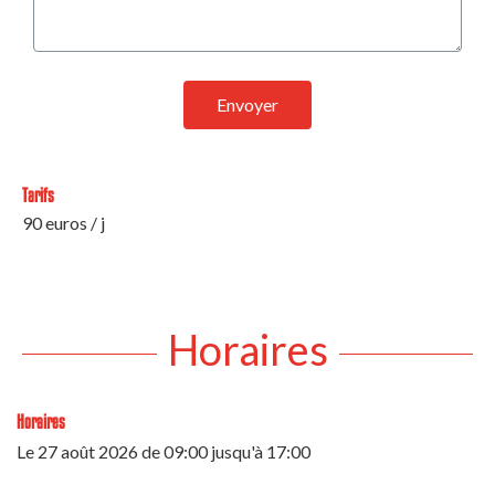
Envoyer
Tarifs
90 euros / j
Horaires
Horaires
Le
27 août 2026
de 09:00 jusqu'à 17:00