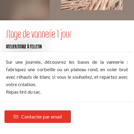
Stage de vannerie 1 jour
ATELIER/STAGE
À FELLETIN
Sur une journée, découvrez les bases de la vannerie :
fabriquez une corbeille ou un plateau rond, en osier brut
avec réhauts de blanc si vous le souhaitez, et repartez avec
votre création.
Repas tiré du sac.
Contacter par email