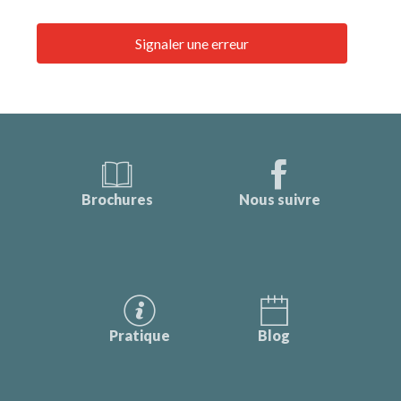
Signaler une erreur
Brochures
Nous suivre
Pratique
Blog