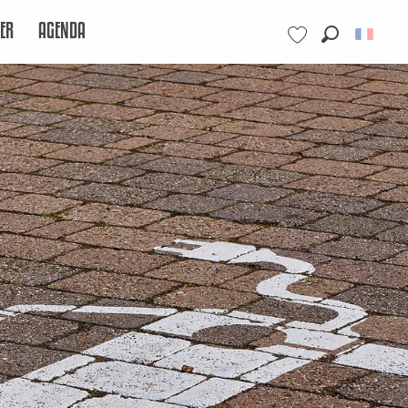
ER
AGENDA
Recherche
Voir les favoris