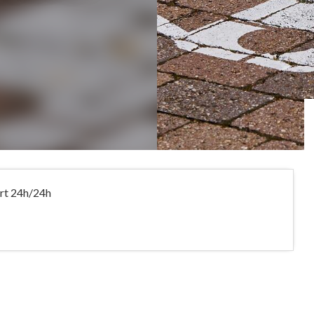
ert 24h/24h