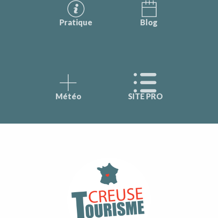
Pratique
Blog
Météo
SITE PRO