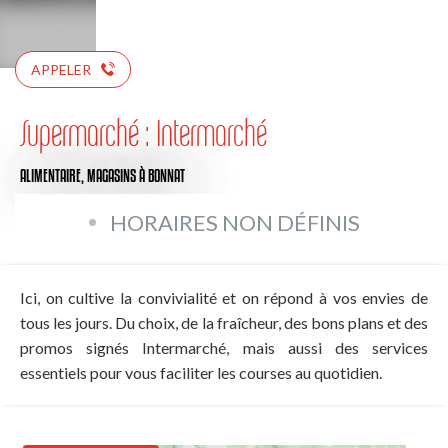
APPELER
Supermarché : Intermarché
ALIMENTAIRE,
MAGASINS
À BONNAT
HORAIRES NON DÉFINIS
Ici, on cultive la convivialité et on répond à vos envies de
tous les jours. Du choix, de la fraîcheur, des bons plans et des
promos signés Intermarché, mais aussi des services
essentiels pour vous faciliter les courses au quotidien.