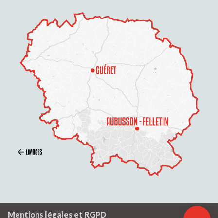
Description
Mentions légales et RGPD